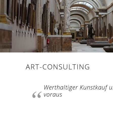
ART-CONSULTING
Werthaltiger Kunstkauf 
voraus