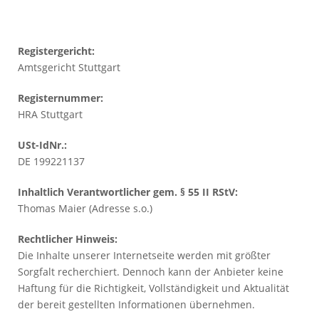
Registergericht:
Amtsgericht Stuttgart
Registernummer:
HRA Stuttgart
USt-IdNr.:
DE 199221137
Inhaltlich Verantwortlicher gem. § 55 II RStV:
Thomas Maier (Adresse s.o.)
Rechtlicher Hinweis:
Die Inhalte unserer Internetseite werden mit größter
Sorgfalt recherchiert. Dennoch kann der Anbieter keine
Haftung für die Richtigkeit, Vollständigkeit und Aktualität
der bereit gestellten Informationen übernehmen.