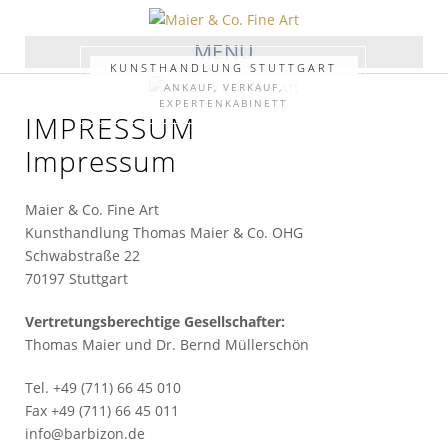
MENU
KUNSTHANDLUNG STUTTGART
ANKAUF, VERKAUF,
EXPERTENKABINETT
IMPRESSUM
Impressum
Maier & Co. Fine Art
Kunsthandlung Thomas Maier & Co. OHG
Schwabstraße 22
70197 Stuttgart
Vertretungsberechtige Gesellschafter:
Thomas Maier und Dr. Bernd Müllerschön
Tel. +49 (711) 66 45 010
Fax +49 (711) 66 45 011
info@barbizon.de