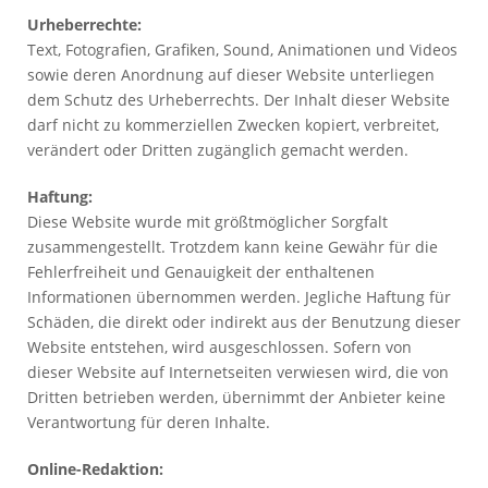
Urheberrechte:
Text, Fotografien, Grafiken, Sound, Animationen und Videos
sowie deren Anordnung auf dieser Website unterliegen
dem Schutz des Urheberrechts. Der Inhalt dieser Website
darf nicht zu kommerziellen Zwecken kopiert, verbreitet,
verändert oder Dritten zugänglich gemacht werden.
Haftung:
Diese Website wurde mit größtmöglicher Sorgfalt
zusammengestellt. Trotzdem kann keine Gewähr für die
Fehlerfreiheit und Genauigkeit der enthaltenen
Informationen übernommen werden. Jegliche Haftung für
Schäden, die direkt oder indirekt aus der Benutzung dieser
Website entstehen, wird ausgeschlossen. Sofern von
dieser Website auf Internetseiten verwiesen wird, die von
Dritten betrieben werden, übernimmt der Anbieter keine
Verantwortung für deren Inhalte.
Online-Redaktion: